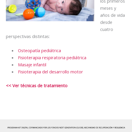
los primeros
meses y
años de vida
desde
cuatro
perspectivas distintas:
Osteopatía pediátrica
Fisioterapia respiratoria pediátrica
Masaje infantil
Fisioterapia del desarrollo motor
<< Ver técnicas de tratamiento