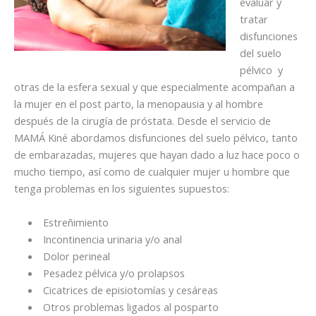
evaluar y
tratar
disfunciones
del suelo
pélvico y
otras de la esfera sexual y que especialmente acompañan a
la mujer en el post parto, la menopausia y al hombre
después de la cirugía de próstata. Desde el servicio de
MAMÁ Kiné abordamos disfunciones del suelo pélvico, tanto
de embarazadas, mujeres que hayan dado a luz hace poco o
mucho tiempo, así como de cualquier mujer u hombre que
tenga problemas en los siguientes supuestos:
Estreñimiento
Incontinencia urinaria y/o anal
Dolor perineal
Pesadez pélvica y/o prolapsos
Cicatrices de episiotomías y cesáreas
Otros problemas ligados al posparto