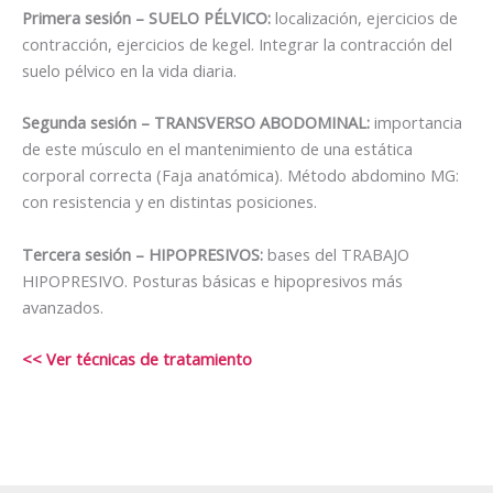
Primera sesión
– SUELO PÉLVICO:
localización, ejercicios de
contracción, ejercicios de kegel. Integrar la contracción del
suelo pélvico en la vida diaria.
Segunda sesión
– TRANSVERSO ABODOMINAL:
importancia
de este músculo en el mantenimiento de una estática
corporal correcta (Faja anatómica). Método abdomino MG:
con resistencia y en distintas posiciones.
Tercera sesión
– HIPOPRESIVOS:
bases del TRABAJO
HIPOPRESIVO. Posturas básicas e hipopresivos más
avanzados.
<< Ver técnicas de tratamiento