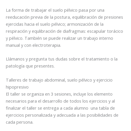
La forma de trabajar el suelo pélvico pasa por una
reeducación previa de la postura, equilibración de presiones
ejercidas hacia el suelo pélvico; armonización de la
respiración y equlibración de diafragmas: escapular torácico
y pélvico. También se puede realizar un trabajo interno
manual y con electroterapia.
Llámanos y pregunta tus dudas sobre el tratamiento o la
patología que presentes.
Talleres de trabajo abdominal, suelo pélvico y ejercicio
hipopresivo
El taller se organiza en 3 sesiones, incluye los elemento
necesarios para el desarrollo de todos los ejercicios y al
finalizar el taller se entrega a cada alumno una tabla de
ejercicios personalizada y adecuada a las posibilidades de
cada persona.